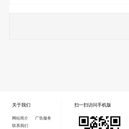
关于我们
扫一扫访问手机版
网站简介
广告服务
联系我们