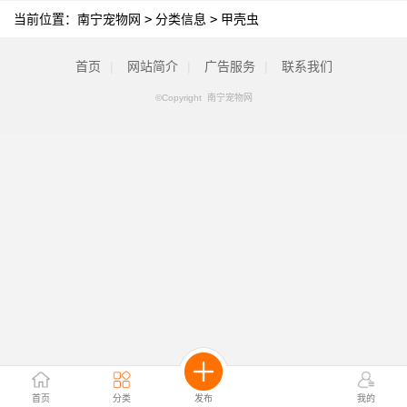
当前位置：
南宁宠物网
>
分类信息
>
甲壳虫
首页
|
网站简介
|
广告服务
|
联系我们
©Copyright 南宁宠物网
首页
分类
发布
我的