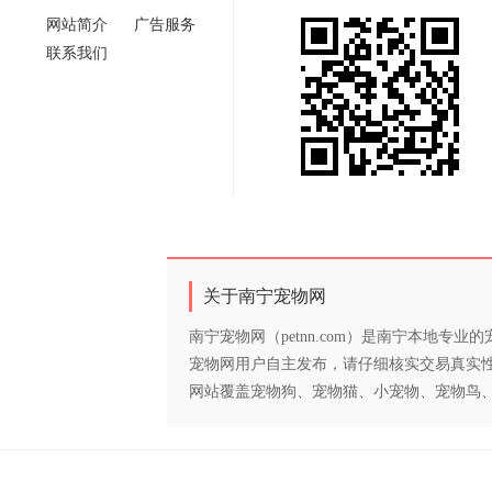
网站简介
广告服务
联系我们
关于南宁宠物网
南宁宠物网（petnn.com）是南宁本地
宠物网用户自主发布，请仔细核实交易真实
网站覆盖宠物狗、宠物猫、小宠物、宠物鸟