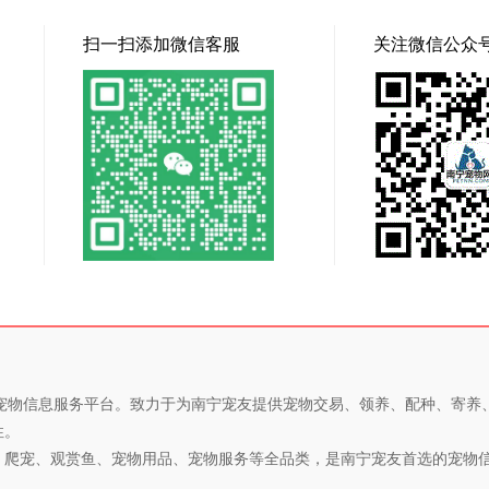
扫一扫添加微信客服
关注微信公众
专业的宠物信息服务平台。致力于为南宁宠友提供宠物交易、领养、配种、寄
性。
、爬宠、观赏鱼、宠物用品、宠物服务等全品类，是南宁宠友首选的宠物