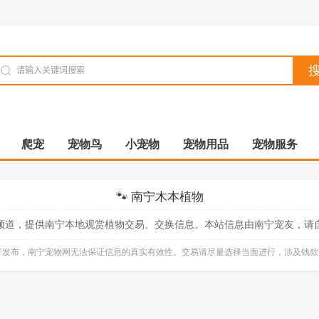
爬宠
宠物鸟
小宠物
宠物用品
宠物服务
🐾 南宁木本植物
频道，提供南宁本地观赏植物交易、交换信息。本站信息由南宁宠友，请
自行发布，南宁宠物网无法保证信息的真实有效性。交易请尽量选择当面进行，涉及钱