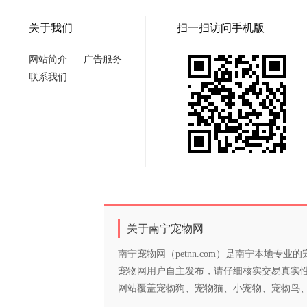
关于我们
扫一扫访问手机版
网站简介
广告服务
联系我们
关于南宁宠物网
南宁宠物网（petnn.com）是南宁本地
宠物网用户自主发布，请仔细核实交易真实
网站覆盖宠物狗、宠物猫、小宠物、宠物鸟