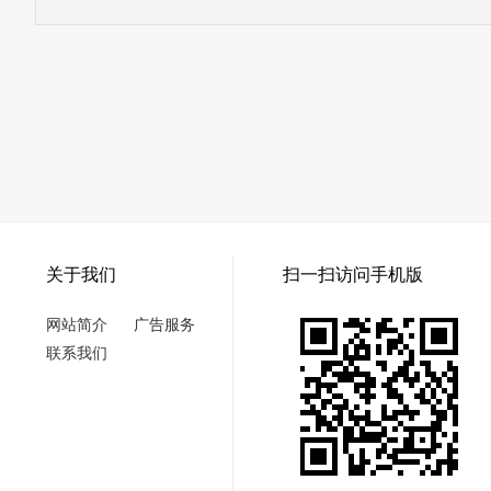
关于我们
扫一扫访问手机版
网站简介
广告服务
联系我们