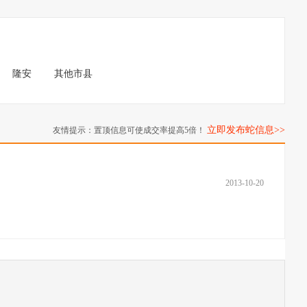
隆安
其他市县
立即发布蛇信息>>
友情提示：置顶信息可使成交率提高5倍！
2013-10-20