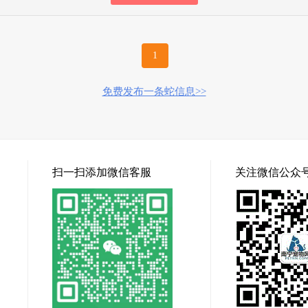
1
免费发布一条蛇信息>>
扫一扫添加微信客服
关注微信公众