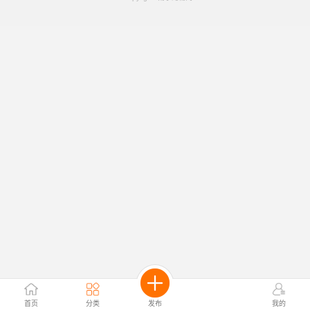
首页
分类
发布
我的